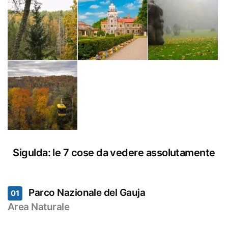
Sigulda: le 7 cose da vedere assolutamente
Parco Nazionale del Gauja
01
Area Naturale