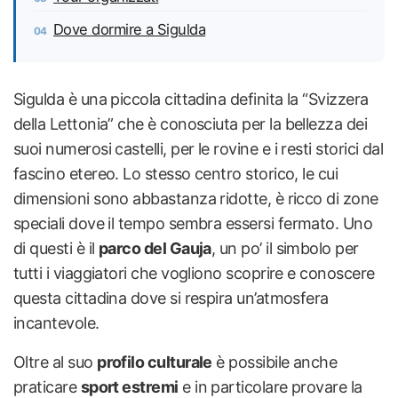
Dove dormire a Sigulda
Sigulda è una piccola cittadina definita la “Svizzera
della Lettonia” che è conosciuta per la bellezza dei
suoi numerosi castelli, per le rovine e i resti storici dal
fascino etereo. Lo stesso centro storico, le cui
dimensioni sono abbastanza ridotte, è ricco di zone
speciali dove il tempo sembra essersi fermato. Uno
di questi è il
parco del Gauja
, un po’ il simbolo per
tutti i viaggiatori che vogliono scoprire e conoscere
questa cittadina dove si respira un’atmosfera
incantevole.
Oltre al suo
profilo culturale
è possibile anche
praticare
sport estremi
e in particolare provare la