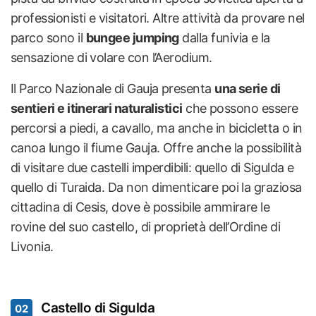
professionisti e visitatori. Altre attività da provare nel
parco sono il
bungee jumping
dalla funivia e la
sensazione di volare con l’Aerodium.
Il Parco Nazionale di Gauja presenta
una serie di
sentieri e itinerari naturalistici
che possono essere
percorsi a piedi, a cavallo, ma anche in bicicletta o in
canoa lungo il fiume Gauja. Offre anche la possibilità
di visitare due castelli imperdibili: quello di Sigulda e
quello di Turaida. Da non dimenticare poi la graziosa
cittadina di Cesis, dove è possibile ammirare le
rovine del suo castello, di proprietà dell’Ordine di
Livonia.
Castello di Sigulda
02