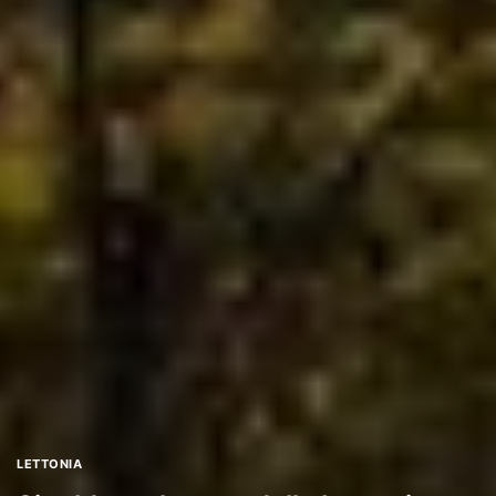
LETTONIA