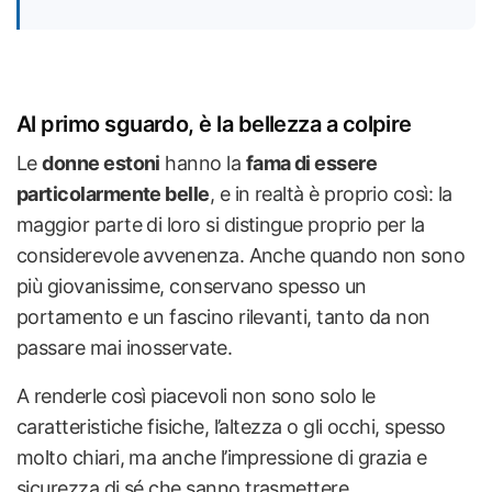
Al primo sguardo, è la bellezza a colpire
Le
donne estoni
hanno la
fama di essere
particolarmente belle
, e in realtà è proprio così: la
maggior parte di loro si distingue proprio per la
considerevole avvenenza. Anche quando non sono
più giovanissime, conservano spesso un
portamento e un fascino rilevanti, tanto da non
passare mai inosservate.
A renderle così piacevoli non sono solo le
caratteristiche fisiche, l’altezza o gli occhi, spesso
molto chiari, ma anche l’impressione di grazia e
sicurezza di sé che sanno trasmettere.