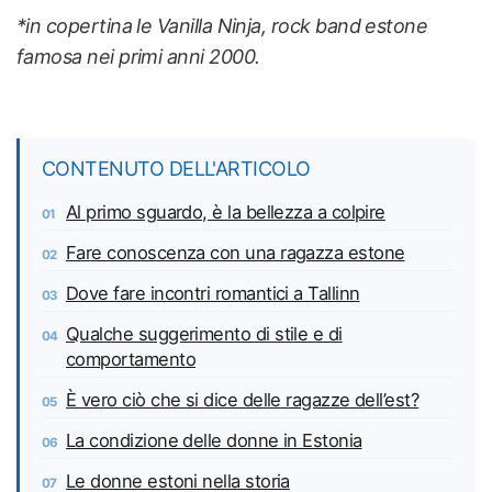
*in copertina le Vanilla Ninja, rock band estone
famosa nei primi anni 2000.
CONTENUTO DELL'ARTICOLO
Al primo sguardo, è la bellezza a colpire
Fare conoscenza con una ragazza estone
Dove fare incontri romantici a Tallinn
Qualche suggerimento di stile e di
comportamento
È vero ciò che si dice delle ragazze dell’est?
La condizione delle donne in Estonia
Le donne estoni nella storia