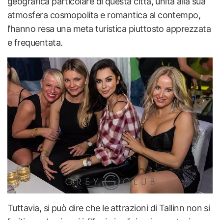
geografica particolare di questa città, unita alla sua
atmosfera cosmopolita e romantica al contempo,
l’hanno resa una meta turistica piuttosto apprezzata
e frequentata.
Tuttavia, si può dire che le attrazioni di Tallinn non si