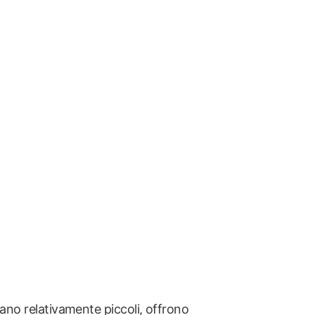
siano relativamente piccoli, offrono