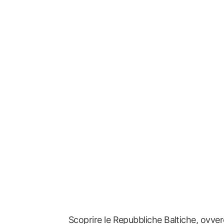
Scoprire le Repubbliche Baltiche, ovve