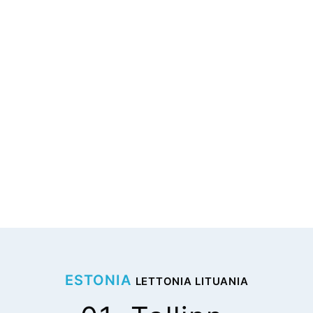
ESTONIA
LETTONIA LITUANIA