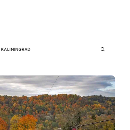
KALININGRAD