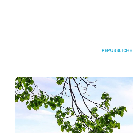
REPUBBLICHE