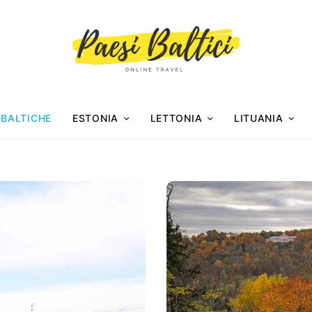
 BALTICHE
ESTONIA
LETTONIA
LITUANIA