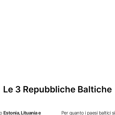
Le 3 Repubbliche Baltiche
ro
Estonia, Lituania e
Per quanto i paesi baltici 