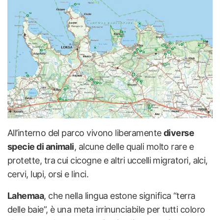
All’interno del parco vivono liberamente
diverse
specie di animali
, alcune delle quali molto rare e
protette, tra cui cicogne e altri uccelli migratori, alci,
cervi, lupi, orsi e linci.
Lahemaa
, che nella lingua estone significa “terra
delle baie”, è una meta irrinunciabile per tutti coloro