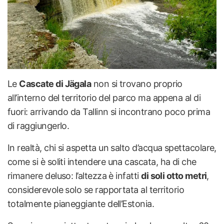
Le
Cascate di Jägala
non si trovano proprio
all’interno del territorio del parco ma appena al di
fuori: arrivando da Tallinn si incontrano poco prima
di raggiungerlo.
In realtà, chi si aspetta un salto d’acqua spettacolare,
come si è soliti intendere una cascata, ha di che
rimanere deluso: l’altezza è infatti
di soli otto metri
,
considerevole solo se rapportata al territorio
totalmente pianeggiante dell’Estonia.