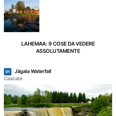
LAHEMAA: 9 COSE DA VEDERE
ASSOLUTAMENTE
Jägala Waterfall
01
Cascate