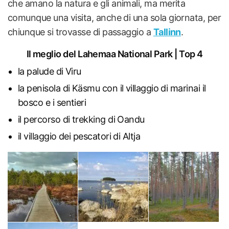
che amano la natura e gli animali, ma merita
comunque una visita, anche di una sola giornata, per
chiunque si trovasse di passaggio a
Tallinn
.
Il meglio del Lahemaa National Park | Top 4
la palude di Viru
la penisola di Käsmu con il villaggio di marinai il
bosco e i sentieri
il percorso di trekking di Oandu
il villaggio dei pescatori di Altja