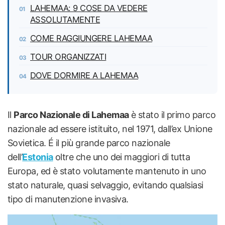
LAHEMAA: 9 COSE DA VEDERE
ASSOLUTAMENTE
COME RAGGIUNGERE LAHEMAA
TOUR ORGANIZZATI
DOVE DORMIRE A LAHEMAA
Il
Parco Nazionale di Lahemaa
è stato il primo parco
nazionale ad essere istituito, nel 1971, dall’ex Unione
Sovietica. É il più grande parco nazionale
dell’
Estonia
oltre che uno dei maggiori di tutta
Europa, ed è stato volutamente mantenuto in uno
stato naturale, quasi selvaggio, evitando qualsiasi
tipo di manutenzione invasiva.