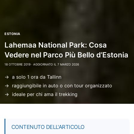
ESTONIA
Lahemaa National Park: Cosa
Vedere nel Parco Più Bello d’Estonia
18 OTTOBRE 2019 ·
AGGIORNATO IL 7 MARZO 2026
a solo 1 ora da Tallinn
raggiungibile in auto o con tour organizzato
ideale per chi ama il trekking
CONTENUTO DELL'ARTICOLO